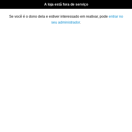
A loja está fora de serviço
Se você é o dono dela e estiver interessado em reativar, pode
entrar no
seu administrador
.