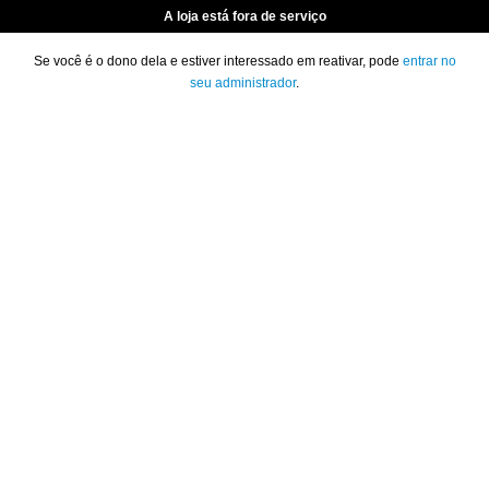
A loja está fora de serviço
Se você é o dono dela e estiver interessado em reativar, pode
entrar no
seu administrador
.