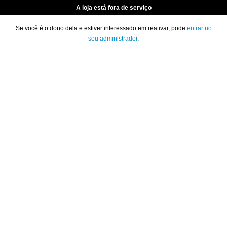
A loja está fora de serviço
Se você é o dono dela e estiver interessado em reativar, pode
entrar no
seu administrador
.