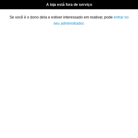
A loja está fora de serviço
Se você é o dono dela e estiver interessado em reativar, pode
entrar no
seu administrador
.